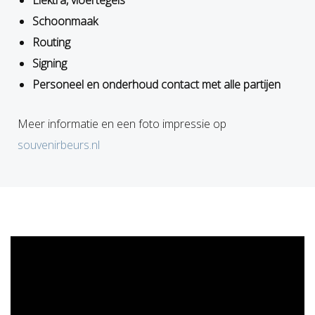
Elektra, vloertegels
Schoonmaak
Routing
Signing
Personeel en onderhoud contact met alle partijen
Meer informatie en een foto impressie op
souvenirbeurs.nl