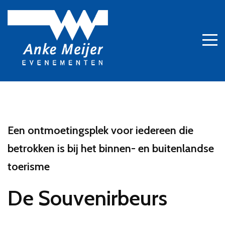
Een ontmoetingsplek voor iedereen die
betrokken is bij het binnen- en buitenlandse
toerisme
De Souvenirbeurs