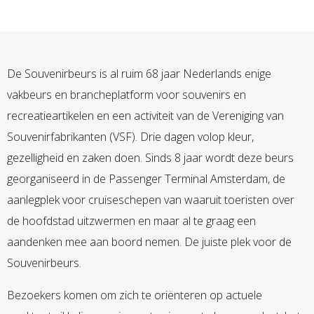
De Souvenirbeurs is al ruim 68 jaar Nederlands enige
vakbeurs en brancheplatform voor souvenirs en
recreatieartikelen en een activiteit van de Vereniging van
Souvenirfabrikanten (VSF). Drie dagen volop kleur,
gezelligheid en zaken doen. Sinds 8 jaar wordt deze beurs
georganiseerd in de Passenger Terminal Amsterdam, de
aanlegplek voor cruiseschepen van waaruit toeristen over
de hoofdstad uitzwermen en maar al te graag een
aandenken mee aan boord nemen. De juiste plek voor de
Souvenirbeurs.
Bezoekers komen om zich te oriënteren op actuele