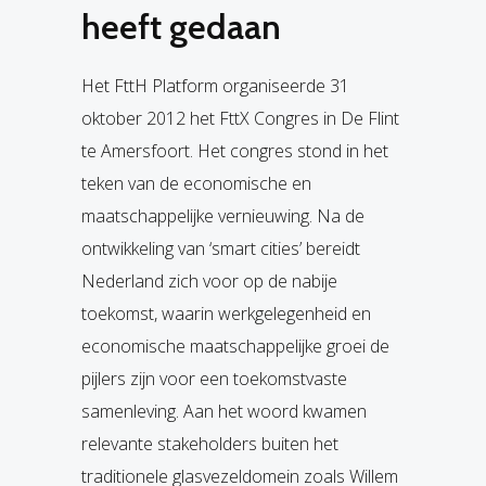
heeft gedaan
Het FttH Platform organiseerde 31
oktober 2012 het FttX Congres in De Flint
te Amersfoort. Het congres stond in het
teken van de economische en
maatschappelijke vernieuwing. Na de
ontwikkeling van ‘smart cities’ bereidt
Nederland zich voor op de nabije
toekomst, waarin werkgelegenheid en
economische maatschappelijke groei de
pijlers zijn voor een toekomstvaste
samenleving. Aan het woord kwamen
relevante stakeholders buiten het
traditionele glasvezeldomein zoals Willem