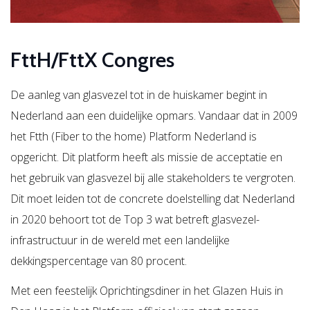
FttH/FttX Congres
De aanleg van glasvezel tot in de huiskamer begint in
Nederland aan een duidelijke opmars. Vandaar dat in 2009
het Ftth (Fiber to the home) Platform Nederland is
opgericht. Dit platform heeft als missie de acceptatie en
het gebruik van glasvezel bij alle stakeholders te vergroten.
Dit moet leiden tot de concrete doelstelling dat Nederland
in 2020 behoort tot de Top 3 wat betreft glasvezel-
infrastructuur in de wereld met een landelijke
dekkingspercentage van 80 procent.
Met een feestelijk Oprichtingsdiner in het Glazen Huis in