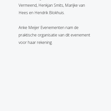
Vermeend, Henkjan Smits, Marijke van
Hees en Hendrik Blokhuis.
Anke Meijer Evenementen nam de
praktische organisatie van dit evenement
voor haar rekening.