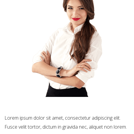
Lorem ipsum dolor sit amet, consectetur adipiscing elit.
Fusce velit tortor, dictum in gravida nec, aliquet non lorem.