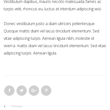
Vestibulum dapibus, mauris necoto malesuada fames ac
turpis velit, rhoncus eu, luctus et interdum adipiscing wisi.
Donec vestibulum justo a diam ultricies pellentesque.
Quisque mattis diam vel lacus tincidunt elementum. Sed
vitae adipiscing turpis. Aenean ligula nibh, molestie id
viverra. mattis diam vel lacus tincidunt elementum. Sed vitae
adipiscing turpis. Aenean ligula.
Previous